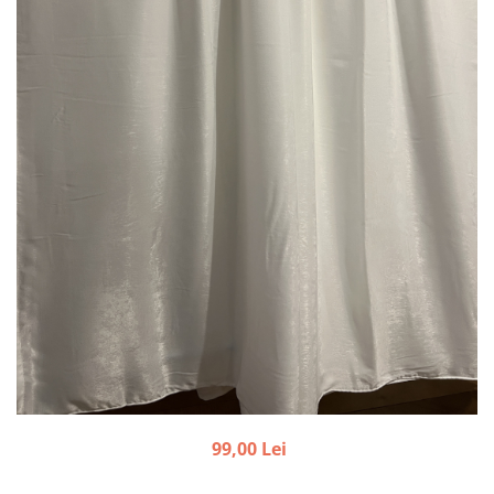
99,00 Lei