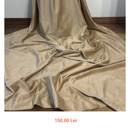
150,00 Lei