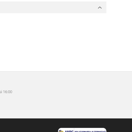
i 16:00