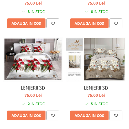
75,00 Lei
75,00 Lei
3
IN STOC
6
IN STOC
ADAUGA IN COS
ADAUGA IN COS
LENJERII 3D
LENJERII 3D
75,00 Lei
75,00 Lei
2
IN STOC
5
IN STOC
ADAUGA IN COS
ADAUGA IN COS