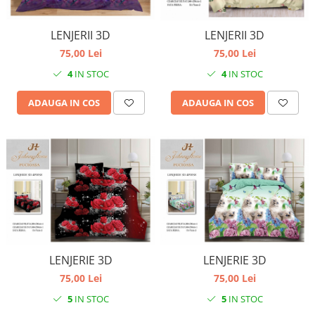
LENJERII 3D
LENJERII 3D
75,00 Lei
75,00 Lei
4
IN STOC
4
IN STOC
ADAUGA IN COS
ADAUGA IN COS
LENJERIE 3D
LENJERIE 3D
75,00 Lei
75,00 Lei
5
IN STOC
5
IN STOC