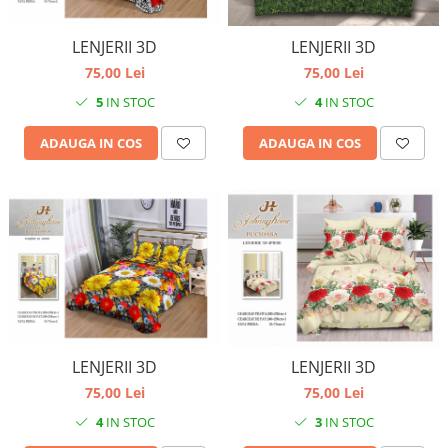
LENJERII 3D
LENJERII 3D
75,00 Lei
75,00 Lei
5
IN STOC
4
IN STOC
ADAUGA IN COS
ADAUGA IN COS
LENJERII 3D
LENJERII 3D
75,00 Lei
75,00 Lei
4
IN STOC
3
IN STOC