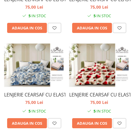
75,00 Lei
75,00 Lei
5
IN STOC
5
IN STOC
ADAUGA IN COS
ADAUGA IN COS
LENJERIE CEARSAF CU ELASTIC
LENJERIE CEARSAF CU ELAST
75,00 Lei
75,00 Lei
5
IN STOC
5
IN STOC
ADAUGA IN COS
ADAUGA IN COS