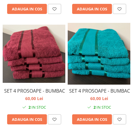
ADAUGA IN COS
ADAUGA IN COS
SET 4 PROSOAPE - BUMBAC
SET 4 PROSOAPE - BUMBAC
60,00 Lei
60,00 Lei
2
IN STOC
2
IN STOC
ADAUGA IN COS
ADAUGA IN COS