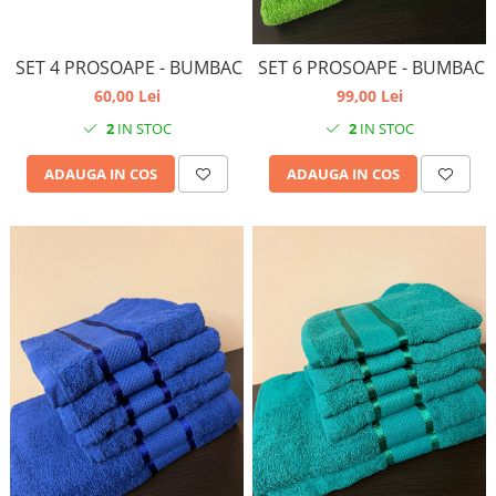
SET 4 PROSOAPE - BUMBAC
SET 6 PROSOAPE - BUMBAC
60,00 Lei
99,00 Lei
2
IN STOC
2
IN STOC
ADAUGA IN COS
ADAUGA IN COS