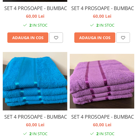
SET 4 PROSOAPE - BUMBAC
SET 4 PROSOAPE - BUMBAC
60,00 Lei
60,00 Lei
2
IN STOC
2
IN STOC
ADAUGA IN COS
ADAUGA IN COS
SET 4 PROSOAPE - BUMBAC
SET 4 PROSOAPE - BUMBAC
60,00 Lei
60,00 Lei
2
IN STOC
2
IN STOC