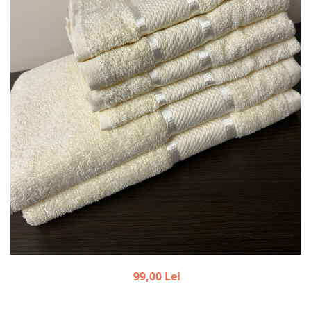
99,00 Lei