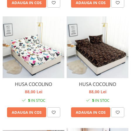
ADAUGA IN COS
ADAUGA IN COS
HUSA COCOLINO
HUSA COCOLINO
88,00 Lei
88,00 Lei
5
IN STOC
5
IN STOC
ADAUGA IN COS
ADAUGA IN COS