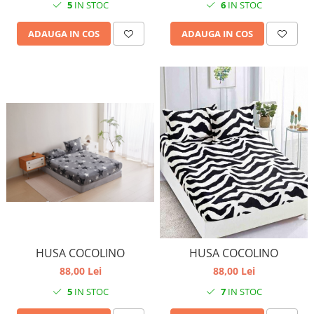
6
IN STOC
5
IN STOC
ADAUGA IN COS
ADAUGA IN COS
HUSA COCOLINO
HUSA COCOLINO
88,00 Lei
88,00 Lei
5
IN STOC
7
IN STOC