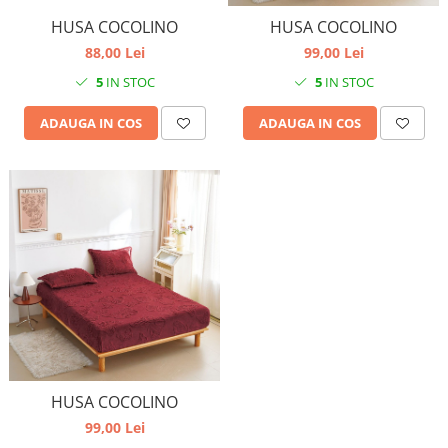
HUSA COCOLINO
HUSA COCOLINO
88,00 Lei
99,00 Lei
5
IN STOC
5
IN STOC
ADAUGA IN COS
ADAUGA IN COS
HUSA COCOLINO
99,00 Lei