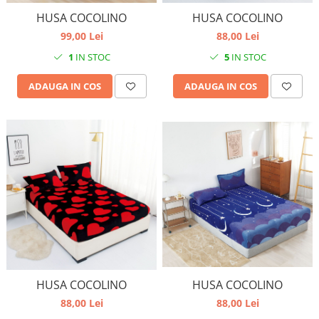
HUSA COCOLINO
HUSA COCOLINO
99,00 Lei
88,00 Lei
1
IN STOC
5
IN STOC
ADAUGA IN COS
ADAUGA IN COS
HUSA COCOLINO
HUSA COCOLINO
88,00 Lei
88,00 Lei