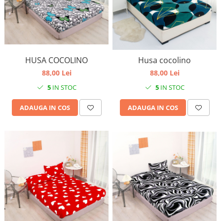
HUSA COCOLINO
Husa cocolino
88,00 Lei
88,00 Lei
5
IN STOC
5
IN STOC
ADAUGA IN COS
ADAUGA IN COS