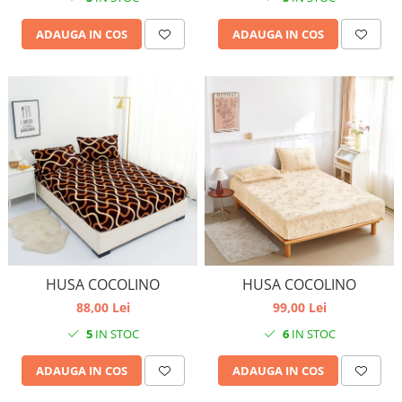
ADAUGA IN COS
ADAUGA IN COS
HUSA COCOLINO
HUSA COCOLINO
88,00 Lei
99,00 Lei
5
IN STOC
6
IN STOC
ADAUGA IN COS
ADAUGA IN COS