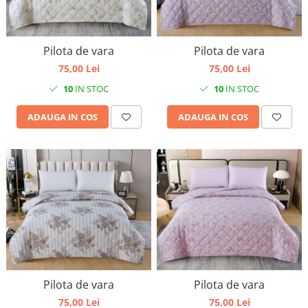
Pilota de vara
Pilota de vara
75,00 Lei
75,00 Lei
10
IN STOC
10
IN STOC
ADAUGA IN COS
ADAUGA IN COS
Pilota de vara
Pilota de vara
75,00 Lei
75,00 Lei