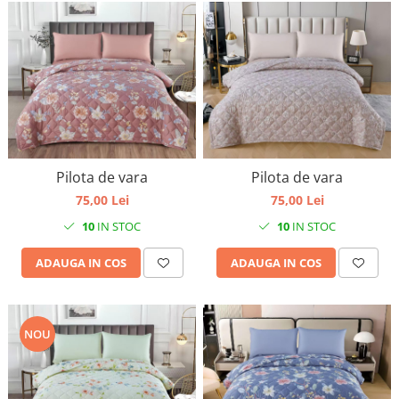
Pilota de vara
Pilota de vara
75,00 Lei
75,00 Lei
10
IN STOC
10
IN STOC
ADAUGA IN COS
ADAUGA IN COS
NOU