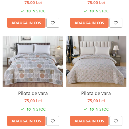
75,00 Lei
75,00 Lei
10
IN STOC
10
IN STOC
ADAUGA IN COS
ADAUGA IN COS
Pilota de vara
Pilota de vara
75,00 Lei
75,00 Lei
10
IN STOC
10
IN STOC
ADAUGA IN COS
ADAUGA IN COS