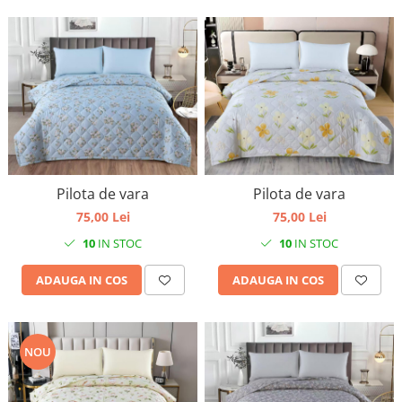
Pilota de vara
Pilota de vara
75,00 Lei
75,00 Lei
10
IN STOC
10
IN STOC
ADAUGA IN COS
ADAUGA IN COS
NOU