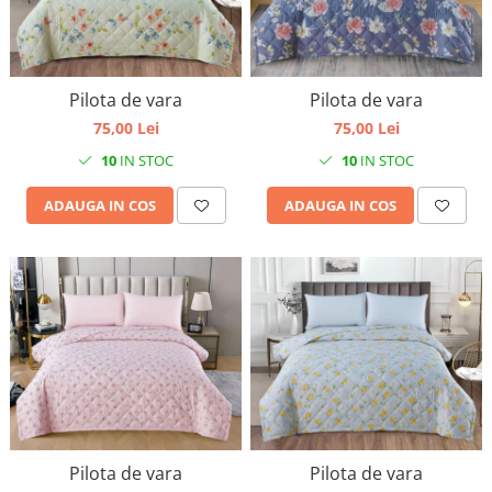
Pilota de vara
Pilota de vara
75,00 Lei
75,00 Lei
10
IN STOC
10
IN STOC
ADAUGA IN COS
ADAUGA IN COS
Pilota de vara
Pilota de vara