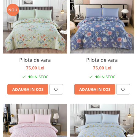
NOU
Pilota de vara
Pilota de vara
75,00 Lei
75,00 Lei
10
IN STOC
10
IN STOC
ADAUGA IN COS
ADAUGA IN COS