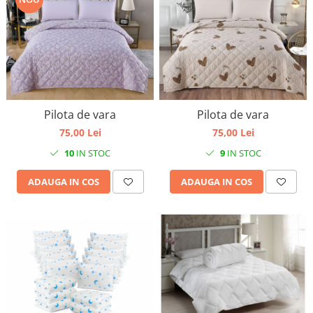
Pilota de vara
Pilota de vara
75,00 Lei
75,00 Lei
10
IN STOC
9
IN STOC
ADAUGA IN COS
ADAUGA IN COS