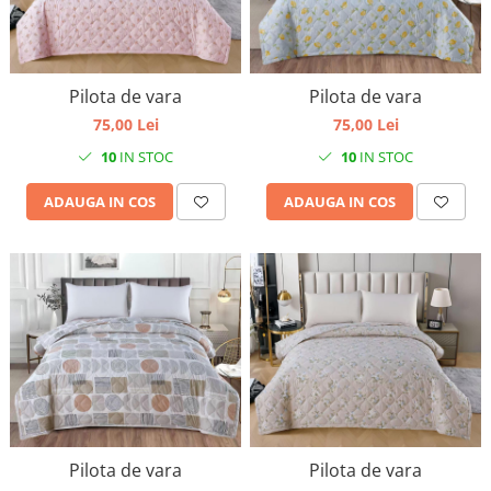
Pilota de vara
Pilota de vara
75,00 Lei
75,00 Lei
10
IN STOC
10
IN STOC
ADAUGA IN COS
ADAUGA IN COS
Pilota de vara
Pilota de vara