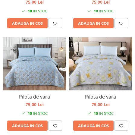
75,00 Lei
75,00 Lei
10
IN STOC
10
IN STOC
ADAUGA IN COS
ADAUGA IN COS
Pilota de vara
Pilota de vara
75,00 Lei
75,00 Lei
10
IN STOC
10
IN STOC
ADAUGA IN COS
ADAUGA IN COS