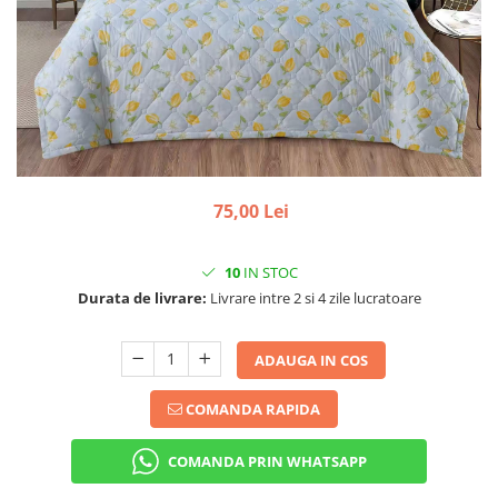
75,00 Lei
10
IN STOC
Durata de livrare:
Livrare intre 2 si 4 zile lucratoare
ADAUGA IN COS
COMANDA RAPIDA
COMANDA PRIN WHATSAPP