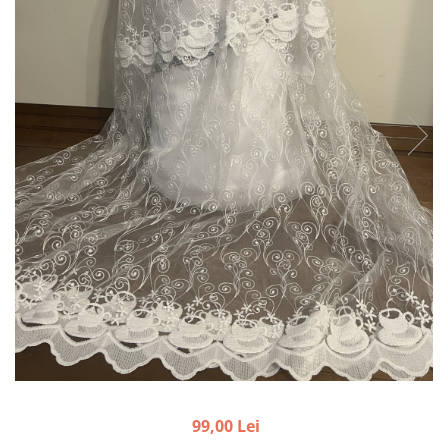
99,00 Lei