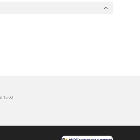
i 16:00