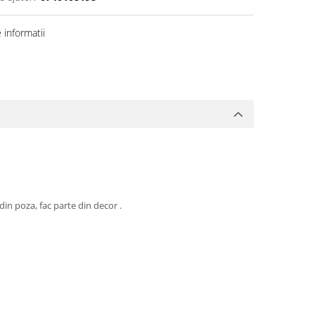
informatii
din poza, fac parte din decor .