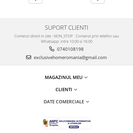
SUPORT CLIENTI
Comenzi direct in site : NON_STOP . Comenzi prin telefon sau
Whatsapp: intre 10:00 si 16:00
0740108198
exclusivehomeromania@gmail.com
MAGAZINUL MEU
CLIENTI
DATE COMERCIALE