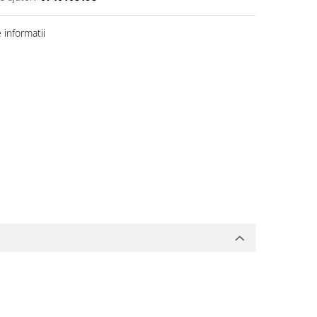
informatii