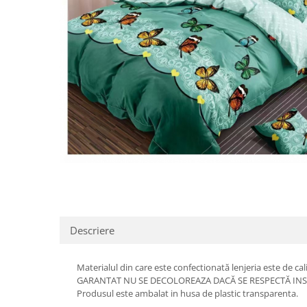
Distribuie
pe
Facebook
Descriere
Materialul din care este confectionată lenjeria este de cal
GARANTAT NU SE DECOLOREAZA DACĂ SE RESPECTĂ INS
Produsul este ambalat in husa de plastic transparenta.