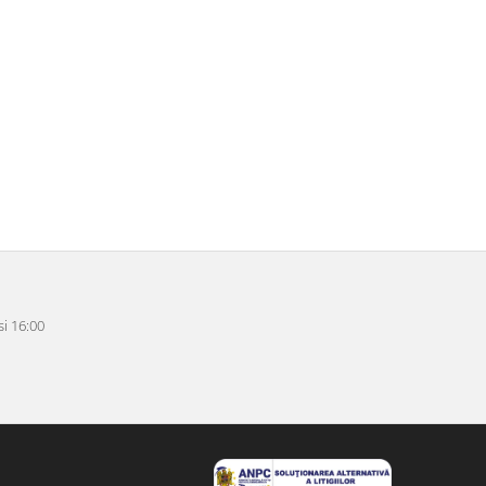
i 16:00