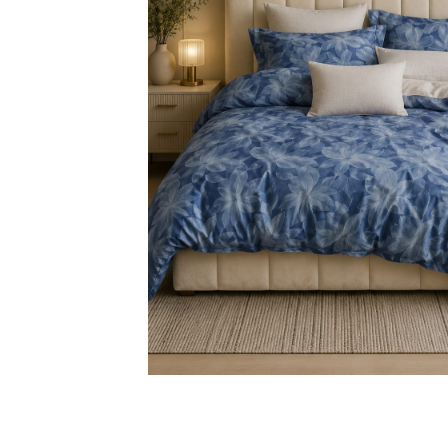
Distribuie
pe
Facebook