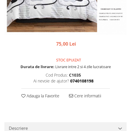
75,00 Lei
STOC EPUIZAT
Durata de livrare:
Livrare intre 2 si 4 zile lucratoare
Cod Produs:
C1035
Ai nevoie de ajutor?
0740108198
Adauga la Favorite
Cere informatii
Descriere