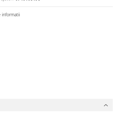
informatii