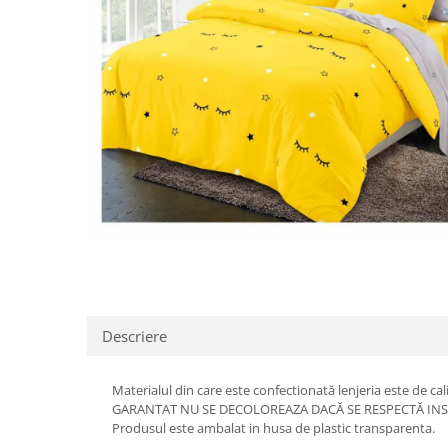
Distribuie
pe
Facebook
Descriere
Materialul din care este confectionată lenjeria este de cal
GARANTAT NU SE DECOLOREAZA DACĂ SE RESPECTĂ INS
Produsul este ambalat in husa de plastic transparenta.