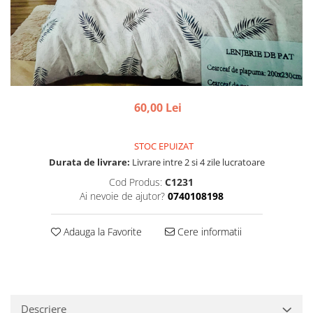
60,00 Lei
STOC EPUIZAT
Durata de livrare:
Livrare intre 2 si 4 zile lucratoare
Cod Produs:
C1231
Ai nevoie de ajutor?
0740108198
Adauga la Favorite
Cere informatii
Descriere