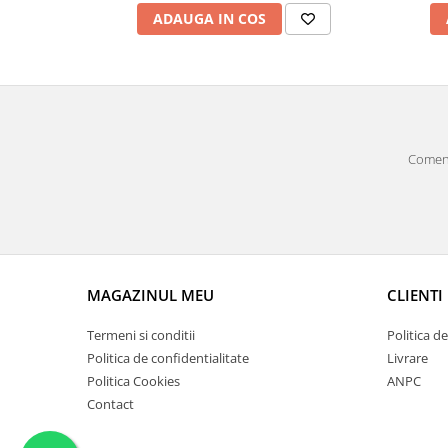
ADAUGA IN COS
Comenz
MAGAZINUL MEU
CLIENTI
Termeni si conditii
Politica d
Politica de confidentialitate
Livrare
Politica Cookies
ANPC
Contact