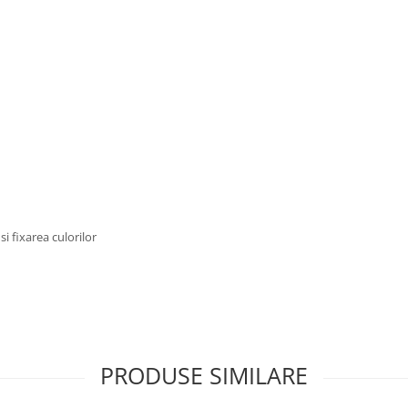
si fixarea culorilor
PRODUSE SIMILARE