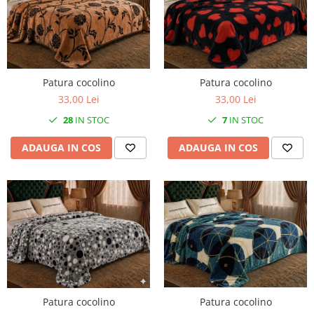
Patura cocolino
Patura cocolino
33,00 Lei
33,00 Lei
28
IN STOC
7
IN STOC
ADAUGA IN COS
ADAUGA IN COS
Patura cocolino
Patura cocolino