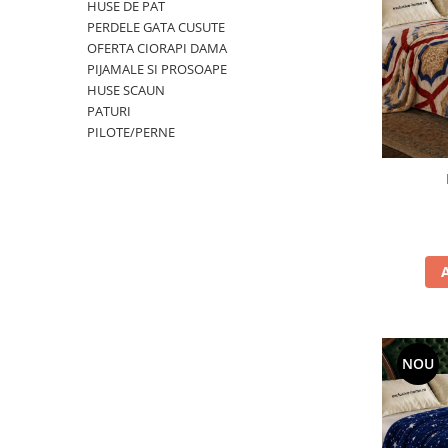
HUSE DE PAT
PERDELE GATA CUSUTE
OFERTA CIORAPI DAMA
PIJAMALE SI PROSOAPE
HUSE SCAUN
PATURI
PILOTE/PERNE
NOU