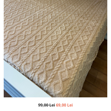
99,00 Lei
69,00 Lei