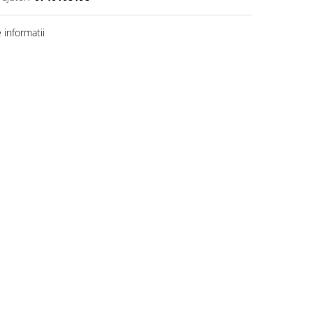
informatii