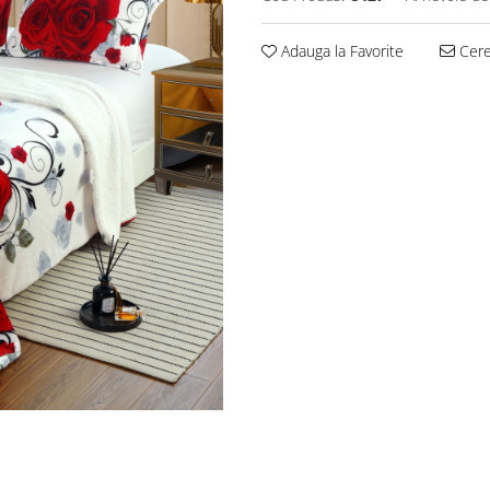
Adauga la Favorite
Cere 