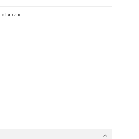
informatii