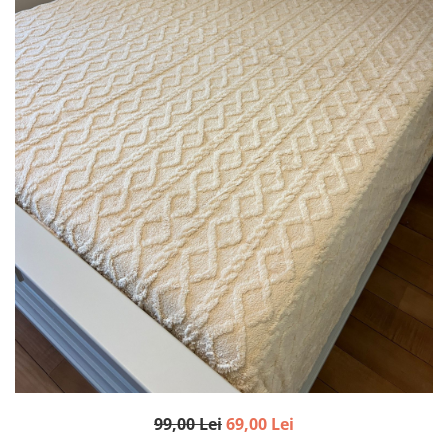
99,00 Lei
69,00 Lei