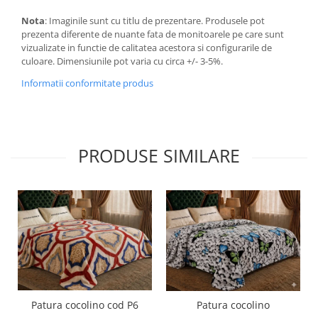
Nota
: Imaginile sunt cu titlu de prezentare. Produsele pot
prezenta diferente de nuante fata de monitoarele pe care sunt
vizualizate in functie de calitatea acestora si configurarile de
culoare. Dimensiunile pot varia cu circa +/- 3-5%.
Informatii conformitate produs
PRODUSE SIMILARE
Patura cocolino cod P6
Patura cocolino