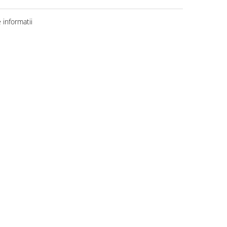
informatii