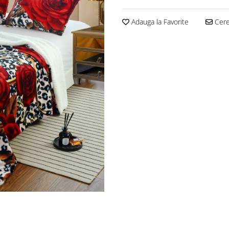
Adauga la Favorite
Cere 