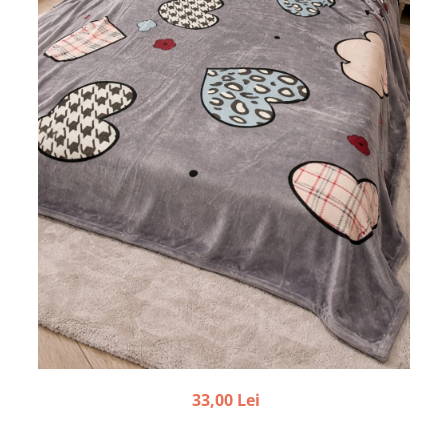
33,00 Lei