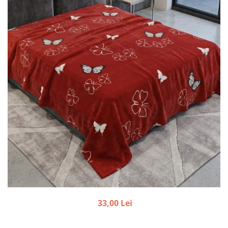
33,00 Lei