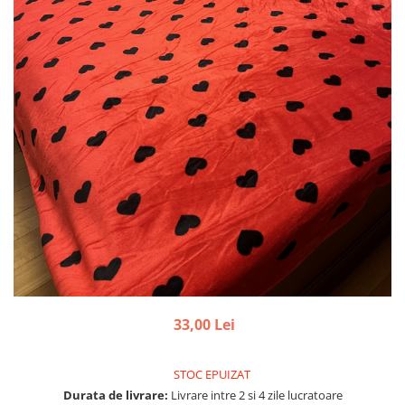
33,00 Lei
STOC EPUIZAT
Durata de livrare:
Livrare intre 2 si 4 zile lucratoare