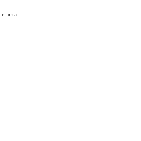
informatii