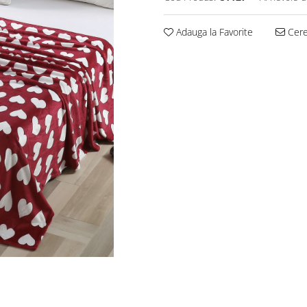
Adauga la Favorite
Cere 