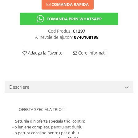
COMANDA RAPIDA
COMANDA PRIN WHATSAPP
Cod Produs:
C1297
Ai nevoie de ajutor?
0740108198
Adauga la Favorite
Cere informatii
Descriere
OFERTA SPECIALA TRIO!!!
Seturile din oferta speciala trio, contin:
- o lenjerie completa, pentru pat dublu
- o patura cocolino pentru pat dublu