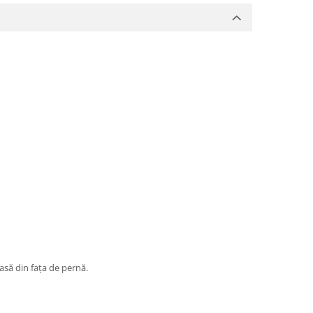
iasă din fața de pernă.