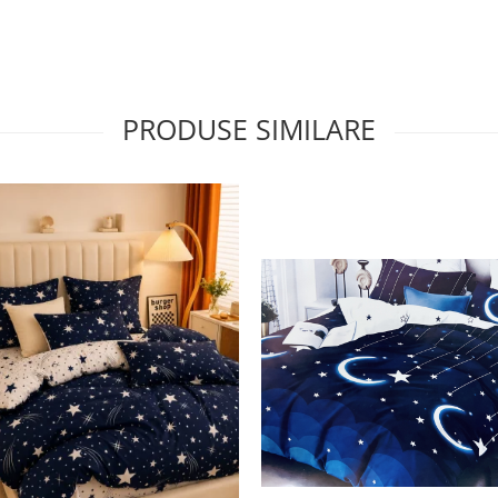
PRODUSE SIMILARE