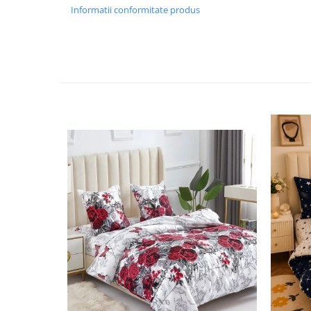
Informatii conformitate produs