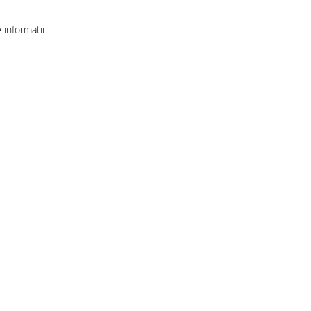
informatii