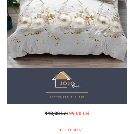
110,00 Lei
99,00 Lei
STOC EPUIZAT