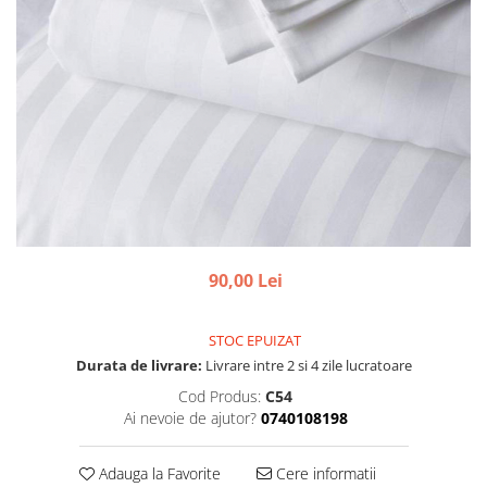
90,00 Lei
STOC EPUIZAT
Durata de livrare:
Livrare intre 2 si 4 zile lucratoare
Cod Produs:
C54
Ai nevoie de ajutor?
0740108198
Adauga la Favorite
Cere informatii