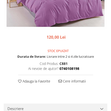
120,00 Lei
STOC EPUIZAT
Durata de livrare:
Livrare intre 2 si 4 zile lucratoare
Cod Produs:
C881
Ai nevoie de ajutor?
0740108198
Adauga la Favorite
Cere informatii
Descriere