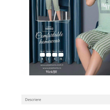
Distribuie
pe
Facebook
Descriere