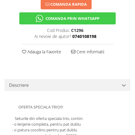
COMANDA RAPIDA
COMANDA PRIN WHATSAPP
Cod Produs:
C1296
Ai nevoie de ajutor?
0740108198
Adauga la Favorite
Cere informatii
Descriere
OFERTA SPECIALA TRIO!!!
Seturile din oferta speciala trio, contin:
- o lenjerie completa, pentru pat dublu
- o patura cocolino pentru pat dublu