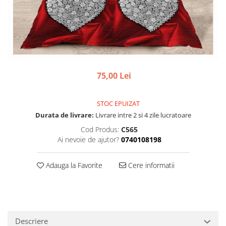
75,00 Lei
STOC EPUIZAT
Durata de livrare:
Livrare intre 2 si 4 zile lucratoare
Cod Produs:
C565
Ai nevoie de ajutor?
0740108198
Adauga la Favorite
Cere informatii
Descriere