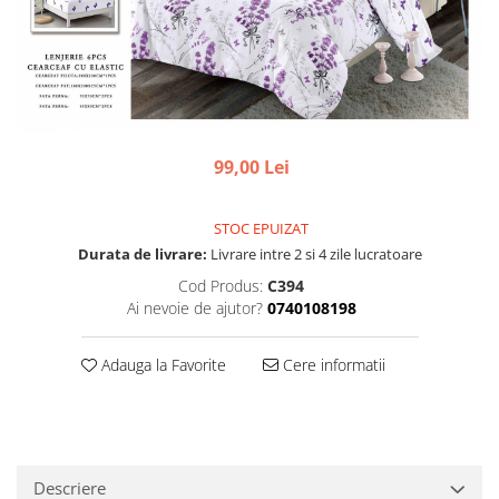
99,00 Lei
STOC EPUIZAT
Durata de livrare:
Livrare intre 2 si 4 zile lucratoare
Cod Produs:
C394
Ai nevoie de ajutor?
0740108198
Adauga la Favorite
Cere informatii
Descriere