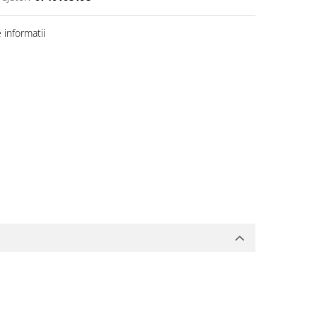
informatii