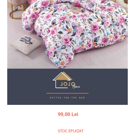
99,00 Lei
STOC EPUIZAT