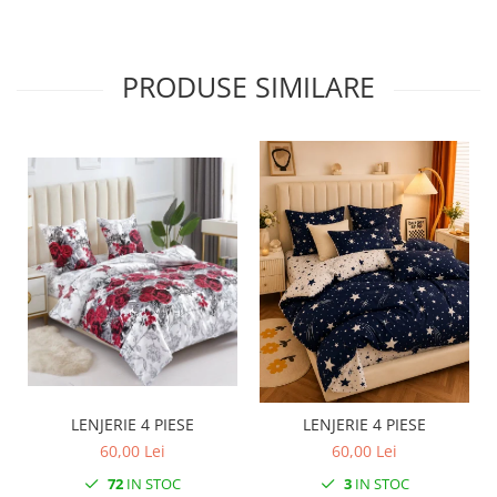
PRODUSE SIMILARE
LENJERIE 4 PIESE
LENJERIE 4 PIESE
60,00 Lei
60,00 Lei
72
IN STOC
3
IN STOC