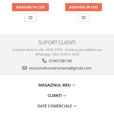
ADAUGA IN COS
ADAUGA IN COS
SUPORT CLIENTI
Comenzi direct in site : NON_STOP . Comenzi prin telefon sau
Whatsapp: intre 10:00 si 16:00
0740108198
exclusivehomeromania@gmail.com
MAGAZINUL MEU
CLIENTI
DATE COMERCIALE