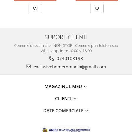
SUPORT CLIENTI
Comenzi direct in site : NON_STOP . Comenzi prin telefon sau
Whatsapp: intre 10:00 si 16:00
0740108198
exclusivehomeromania@gmail.com
MAGAZINUL MEU
CLIENTI
DATE COMERCIALE