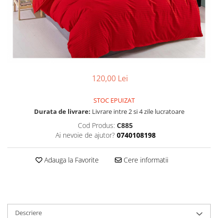
120,00 Lei
STOC EPUIZAT
Durata de livrare:
Livrare intre 2 si 4 zile lucratoare
Cod Produs:
C885
Ai nevoie de ajutor?
0740108198
Adauga la Favorite
Cere informatii
Descriere