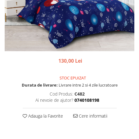
130,00 Lei
STOC EPUIZAT
Durata de livrare:
Livrare intre 2 si 4 zile lucratoare
Cod Produs:
C482
Ai nevoie de ajutor?
0740108198
Adauga la Favorite
Cere informatii