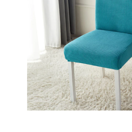
Distribuie
pe
Facebook