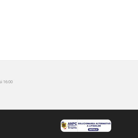
i 16:00